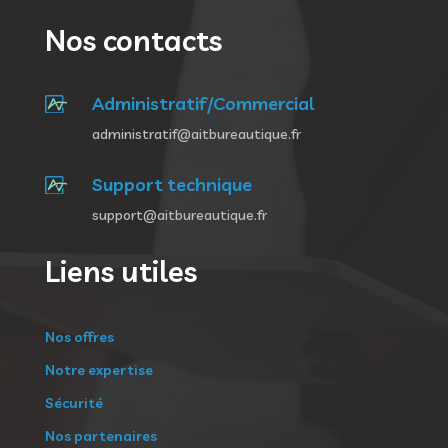
Nos contacts
Administratif/Commercial
administratif@aitbureautique.fr
Support technique
support@aitbureautique.fr
Liens utiles
Nos offres
Notre expertise
Sécurité
Nos partenaires