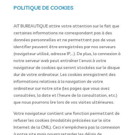
POLITIQUE DE COOKIES
AIT BUREAUTIQUE attire votre attention sur le fait que
certaines informations ne correspondant pas à des
données personnelles et ne permettant pas de vous
identifier peuvent être enregistrées par nos serveurs
(navigateur utilisé, adresse IP,…). De plus, la connexion à
notre serveur web peut entraîner l’envoi à votre
navigateur de cookies qui seront stockées sur le disque
dur de votre ordinateur. Les cookies enregistrent des
informations relatives à la navigation de votre
ordinateur sur notre site (les pages que vous avez
consultées, la date et l’heure de la consultation, etc.)
que nous pourrons lire lors de vos visites ultérieures.
Votre navigateur contient une fonction permettant de
refuser les cookies (modalités précisées sur le site
Internet de la CNIL). Ceci n’empêchera pas la connexion
à notre site mais pourra retarder les délais de