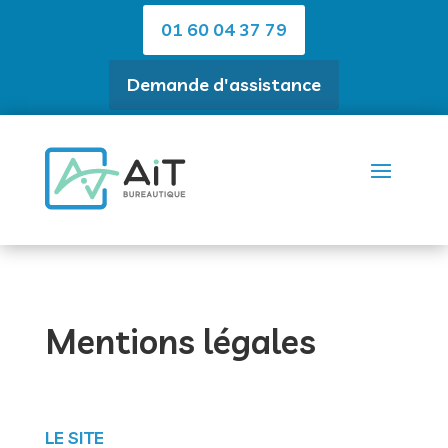
01 60 04 37 79
Demande d'assistance
Mentions légales
LE SITE