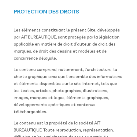
PROTECTION DES DROITS
Les éléments constituant le présent Site, développés
par AIT BUREAUTIQUE, sont protégés par la législation
applicable en matière de droit d’auteur, de droit des
marques, de droit des dessins et modèles et de
concurrence déloyale.
Le contenu comprend, notamment, l’architecture, la
charte graphique ainsi que l’ensemble des informations
et éléments disponibles sur le site Internet, tels que
les textes, articles, photographies, illustrations,
images, marques et logos, éléments graphiques,
développements spécifiques et contenus
téléchargeables.
Le contenu est la propriété de la société AIT
BUREAUTIQUE. Toute reproduction, représentation,