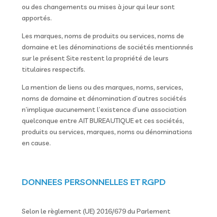
ou des changements ou mises à jour qui leur sont
apportés.
Les marques, noms de produits ou services, noms de
domaine et les dénominations de sociétés mentionnés
sur le présent Site restent la propriété de leurs
titulaires respectifs.
La mention de liens ou des marques, noms, services,
noms de domaine et dénomination d’autres sociétés
n’implique aucunement l’existence d’une association
quelconque entre AIT BUREAUTIQUE et ces sociétés,
produits ou services, marques, noms ou dénominations
en cause.
DONNEES PERSONNELLES ET RGPD
Selon le règlement (UE) 2016/679 du Parlement