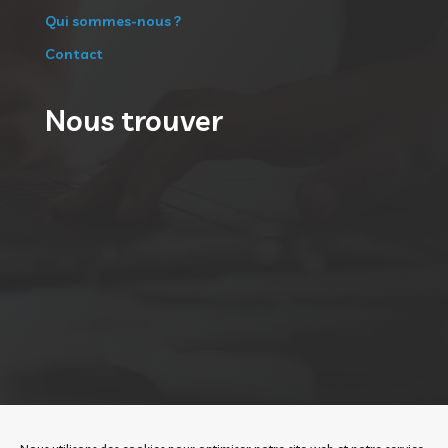
Qui sommes-nous ?
Contact
Nous trouver