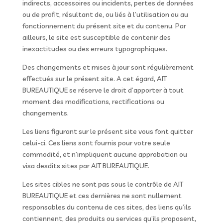
indirects, accessoires ou incidents, pertes de données
ou de profit, résultant de, ou liés à l’utilisation ou au
fonctionnement du présent site et du contenu. Par
ailleurs, le site est susceptible de contenir des
inexactitudes ou des erreurs typographiques.
Des changements et mises à jour sont régulièrement
effectués sur le présent site. A cet égard, AIT
BUREAUTIQUE se réserve le droit d’apporter à tout
moment des modifications, rectifications ou
changements.
Les liens figurant sur le présent site vous font quitter
celui-ci. Ces liens sont fournis pour votre seule
commodité, et n’impliquent aucune approbation ou
visa desdits sites par AIT BUREAUTIQUE.
Les sites cibles ne sont pas sous le contrôle de AIT
BUREAUTIQUE et ces dernières ne sont nullement
responsables du contenu de ces sites, des liens qu’ils
contiennent, des produits ou services qu’ils proposent,