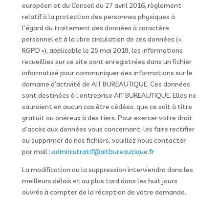
européen et du Conseil du 27 avril 2016, règlement
relatif à la protection des personnes physiques à
l’égard du traitement des données à caractère
personnel et à la libre circulation de ces données («
RGPD »), applicable le 25 mai 2018, les informations
recueillies sur ce site sont enregistrées dans un fichier
informatisé pour communiquer des informations sur le
domaine d’activité de AIT BUREAUTIQUE. Ces données
sont destinées à l’entreprise AIT BUREAUTIQUE. Elles ne
sauraient en aucun cas être cédées, que ce soit à titre
gratuit ou onéreux à des tiers. Pour exercer votre droit
d’accès aux données vous concernant, les faire rectifier
ou supprimer de nos fichiers, veuillez nous contacter
par mail :
administratif@aitbureautique.fr
La modification ou la suppression interviendra dans les
meilleurs délais et au plus tard dans les huit jours
ouvrés à compter de la réception de votre demande.