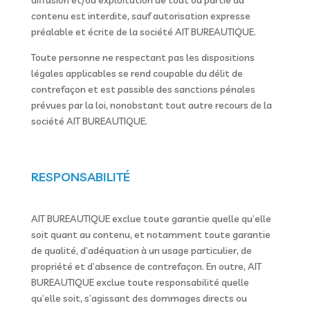
diffusion et/ou exploitation de tout ou partie du
contenu est interdite, sauf autorisation expresse
préalable et écrite de la société AIT BUREAUTIQUE.
Toute personne ne respectant pas les dispositions
légales applicables se rend coupable du délit de
contrefaçon et est passible des sanctions pénales
prévues par la loi, nonobstant tout autre recours de la
société AIT BUREAUTIQUE.
RESPONSABILITÉ
AIT BUREAUTIQUE exclue toute garantie quelle qu’elle
soit quant au contenu, et notamment toute garantie
de qualité, d’adéquation à un usage particulier, de
propriété et d’absence de contrefaçon. En outre, AIT
BUREAUTIQUE exclue toute responsabilité quelle
qu’elle soit, s’agissant des dommages directs ou