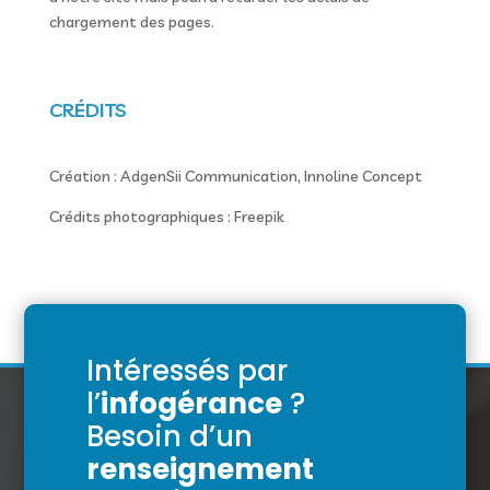
chargement des pages.
CRÉDITS
Création : AdgenSii Communication, Innoline Concept
Crédits photographiques : Freepik
Intéressés par
l’
infogérance
?
Besoin d’un
renseignement